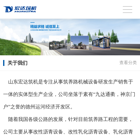
关于我们
查看分类
山东宏达筑机是专注从事筑养路机械设备研发生产销售于
一体的实体型生产企业，公司坐落于素有“九达通衢，神京门
户”之誉的德州运河经济开发区。
随着我国各级公路的发展，针对目前筑养路工程的需要，
公司主要从事改性沥青设备、改性乳化沥青设备、乳化沥青