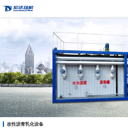
改性沥青乳化设备