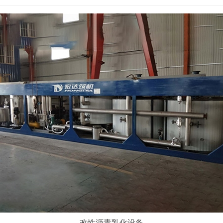
改性沥青乳化设备