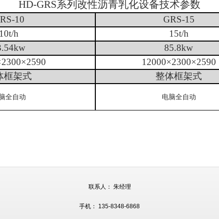
HD-GRS系列改性沥青乳化设备技术参数
RS-10
GRS-15
10t/h
15t/h
3.54kw
85.8kw
×2300×2590
12000×2300×2590
体框架式
整体框架式
脑全自动
电脑全自动
联系人： 朱经理
手机： 135-8348-6868