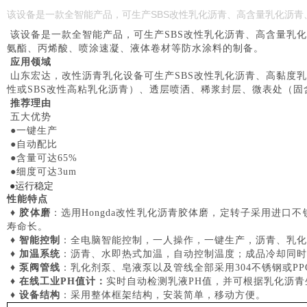
该设备是一款全智能产品，可生产SBS改性乳化沥青、高含量乳
氨酯、丙烯酸、喷涂速凝、液体卷材等防水涂料的制备。
应用领域
山东宏达，改性沥青乳化设备可生产SBS改性乳化沥青、高黏度乳
性或SBS改性高粘乳化沥青）、透层喷洒、稀浆封层、微表处（固
推荐理由
五大优势
●
一键生产
●
自动配比
●
含量可达
65%
●
细度可达
3um
●运行稳定
性能特点
♦
胶体磨
：选用
Hongda改性乳化沥青胶体磨，定转子采用进口
寿命长。
♦
智能控制
：全电脑智能控制，一人操作，
一键生产，
沥青、乳化
♦
加温系统
：沥青、水即热式加温，自动控制温度
；
成品
冷却
同时
♦
泵阀管线
：乳化剂泵、皂液泵以及管线全部采用
304不锈钢或
♦
在线工业
PH值计：
实时自动检测乳液
PH值，并可根据乳化沥青
♦
设备结构
：采用整体框架结构，安装简单，移动方便。